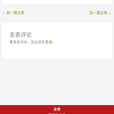
←
前一篇文章
后一篇文章
→
发表评论
要发表评论，您必须先
登录
。
业务