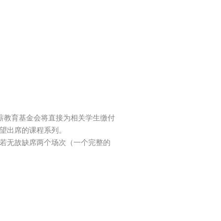
薪教育基金会将直接为相关学生缴付
望出席的课程系列。
若无故缺席两个场次（一个完整的