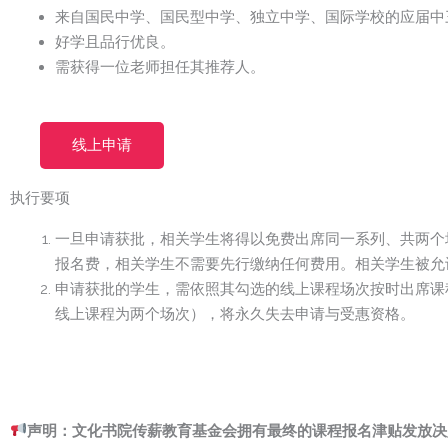
来自国民中学、国民型中学、独立中学、国际学校的应届中
好学且品行优良。
需获得一位老师担任其推荐人。
线上申请
执行要项
一旦申请获批，相关学生将得以免费出席同一系列、共两个
报名费，相关学生不需要先行缴纳任何费用。相关学生被允
申请获批的学生，需依照其勾选的线上课程场次按时出席课
线上课程为两个场次），将永久失去申请与受惠资格。
声明：文化书院传薪教育基金会拥有最终的课程报名津贴发放决