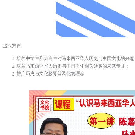
成立宗旨
培养中学生及大专生对马来西亚华人历史与中国文化的兴趣
培育马来西亚华人历史与中国文化相关领域的未来专才；
推广历史与文化教育普及化的理念