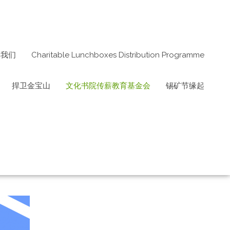
络我们
Charitable Lunchboxes Distribution Programme
捍卫金宝山
文化书院传薪教育基金会
锡矿节缘起